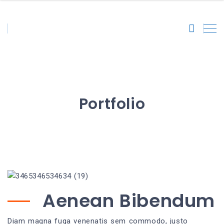
Portfolio
Aenean Bibendum
Diam magna fuga venenatis sem commodo, justo