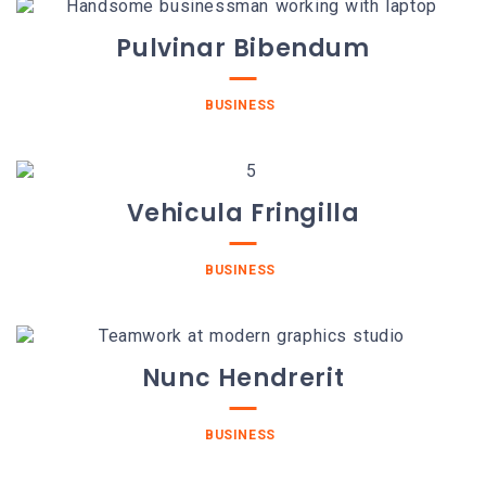
Pulvinar Bibendum
BUSINESS
Vehicula Fringilla
BUSINESS
Nunc Hendrerit
BUSINESS