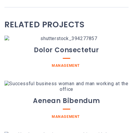
RELATED PROJECTS
Dolor Consectetur
MANAGEMENT
Aenean Bibendum
MANAGEMENT